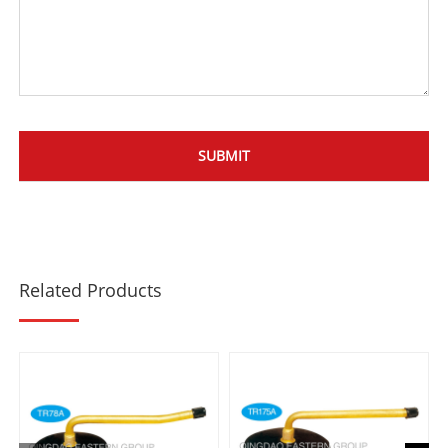
Related Products