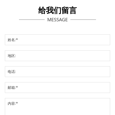
给我们留言
MESSAGE