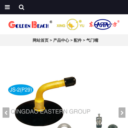
网站首页
>
产品中心
>
配件
>
气门嘴